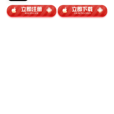
亚博体育官网-李森欧冠
亚博体育平台-数据：巴
解签：尊重曼城但不惧
萨难掌控球优势 皇马形
怕 齐达内早有计划
成火力压制
体坛周报全媒体记者 李森 从
体坛周报全媒体原创 西甲联
今天欧冠抽签的结果来看，...
赛第10轮补赛，巴萨主场0...
2026-06-06
14934
2026-06-06
14935
1
2
3
4
5
6
7