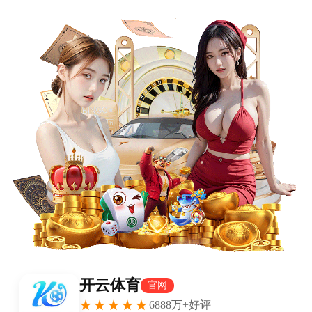
首页
xiaoqiao
亚博中国官网-失误过多
罗马诺：安苏·法蒂告别
辽宁遭江苏横扫 吴晗发
巴萨，转会摩纳哥即将
光江苏三叉戟形成
官宣
体坛周报全媒体特约记者 陶
06月06日讯 记者罗马诺更新
渊 北京时间11月19日，...
youtube频道，透...
2026-06-06
14826
2026-06-06
14791