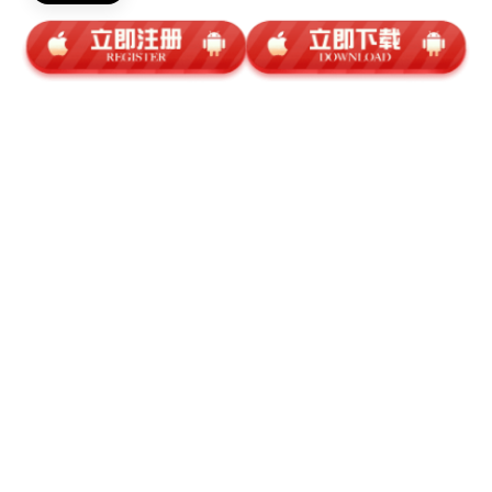
2026-06-06
15072
2026-06-06
15037
亚博游戏官网-官宣！霍
亚博体育平台-环球体
伊伦5000万欧永久加盟
育：加布训练后声称身
那不勒斯，曼联完成高
体疲劳，或缺席对埃及
英超豪门曼联正式官宣，队内
据巴西环球体育记者Cahê
薪包袱清仓！
的友谊赛
前锋霍伊伦永久转会意甲那
Mota报道，巴西队本周...
不...
2026-06-06
15039
2026-06-06
15035