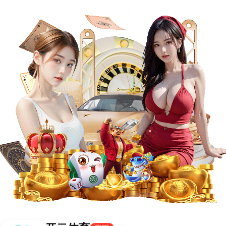
英超
意甲
法甲
德甲
西甲
欧冠
锋语】
亚博游戏官网-张奔斗：都世
焕新？大连人最
耽误
界第二了，但还没学会红土
失 冬窗只引援1
联合推
体坛周报全媒体记者 张奔斗 今年
体坛周报记者金山淞报
法网赛，我们是否将...
日，新赛季中超联赛..
488
2026-03-18
491
2026-03-18