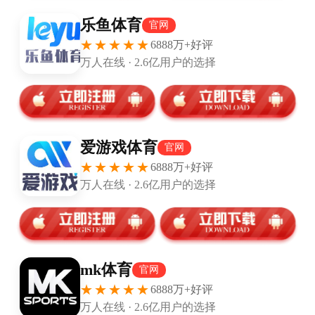
神灯下课叫屈：切尔西
德执教蓝军：提拔新人
给的时间太少
有功 未来还能回归？
体坛周报全媒体记者 霍尔顿
体坛周报全媒体原创 当地时
兰帕德从切尔西下课，英...
间周一中午，切尔西官方宣...
2026-03-21
6017
2026-03-21
3907
亚博app-德国大师赛特
亚博体育平台-巴媒曝泰
鲁姆普病愈复出 八强赛
山有意引进里昂后腰 本
有望PK丁俊晖
人持开放态度
体坛周报全媒体原创 2020-21
据巴西“环球体育”报道，中超
斯诺克德国大师赛...
俱乐部山东泰山有意引进法...
2026-03-21
3902
2026-03-21
4095