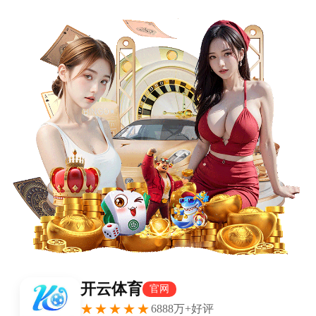
首页
第9页
亚博体育官网-约翰逊
亚博app-八连胜联盟第
20+12布朗复出29+10+9
二紧咬湖人 科尔直夸爵
老鹰主场击退凯尔特人
士已有冠军相
央视网消息：北京时间3月31
体坛周报全媒体记者 白亼 在
日，NBA常规赛再战一场...
此前进行的一场比赛中，...
2026-04-02
2244
2026-03-21
6027