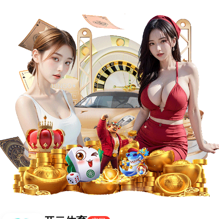
英超
意甲
法甲
德甲
西甲
欧冠
爵士当
湖人收官53胜排第4，詹姆
随着雷霆3连胜，尼
了那
斯出勤60场胜率65%，41岁
98老鹰，NBA季
这数据像开了省电模式还流
分榜出炉！
算盘
湖人常规赛收官战大胜爵士，最
北京时间4月26日，
畅
.
终战绩定格53胜29负，...
后赛继续进行，我们..
427
2026-04-26
456
2026-04-26