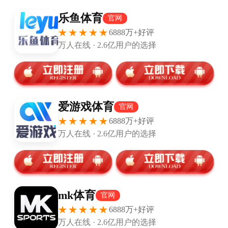
相关文章
亚博中国官网-失误过多辽宁
亚博体育官网-李森欧冠解
遭江苏横扫 吴晗发光江苏三
签：尊重曼城但不惧怕 齐达
叉戟形成
内早有计划
亚博app-官宣！樊振东缺席世
张宁太硬了！其妻子曝两处
乒赛 中国乒协：主动征询意
伤情，末节关键球统治比