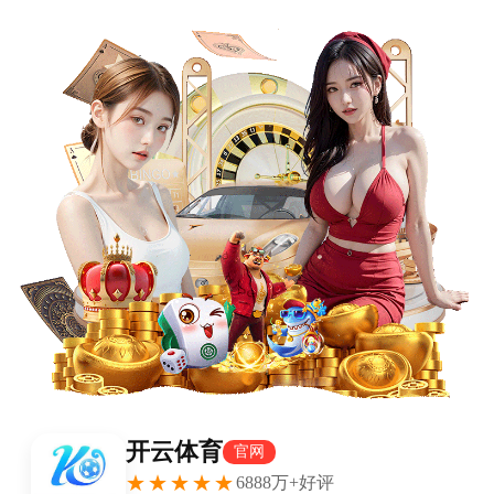
首页
nba
文章详情
亚博app-亚美尼亚国脚哈罗扬：我
没上战场 用基金支援前线
xiaoqiao
nba
2026-05-10
278 次阅读
体坛周报全媒体原创
此前有多家媒体报道称，亚美尼亚国脚、队长哈罗扬叫
停了自己的转会，将入伍参军。一时间，这一话题引起
热议。目前阿塞拜疆与亚美尼亚的冲突仍在持续，阿塞
拜疆总统阿利耶夫表示，阿军目前已攻占纳卡地区7个
村镇，并已夺取重镇马达基兹。